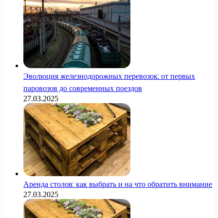
Эволюция железнодорожных перевозок: от первых
паровозов до современных поездов
27.03.2025
Аренда столов: как выбрать и на что обратить внимание
27.03.2025