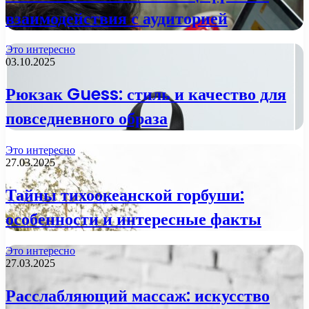
взаимодействия с аудиторией
Это интересно
03.10.2025
Рюкзак Guess: стиль и качество для
повседневного образа
Это интересно
27.03.2025
Тайны тихоокеанской горбуши:
особенности и интересные факты
Это интересно
27.03.2025
Расслабляющий массаж: искусство