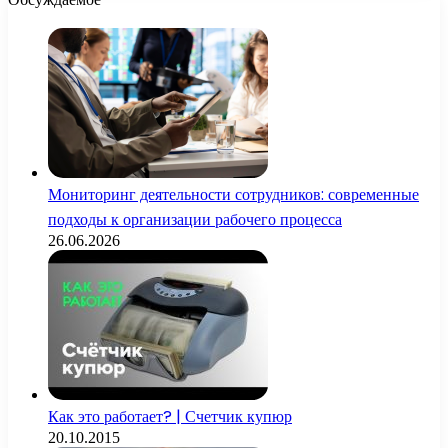
Мониторинг деятельности сотрудников: современные
подходы к организации рабочего процесса
26.06.2026
Как это работает? | Счетчик купюр
20.10.2015