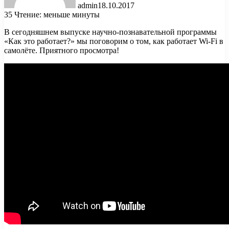
admin
18.10.2017
35
Чтение: меньше минуты
В сегодняшнем выпуске научно-познавательной программы
«Как это работает?» мы поговорим о том, как работает Wi-Fi в
самолёте. Приятного
просмотра!