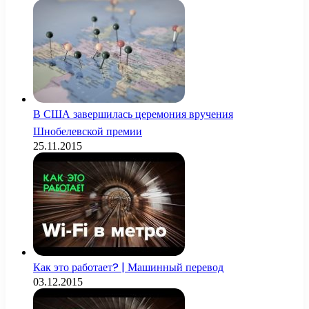
В США завершилась церемония вручения
Шнобелевской премии
25.11.2015
Как это работает? | Машинный перевод
03.12.2015