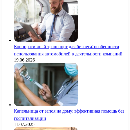
Корпоративный транспорт для бизнеса: особенности
использования автомобилей в деятельности компаний
19.06.2026
Капельница от запоя на дому: эффективная помощь без
госпитализации
11.07.2025