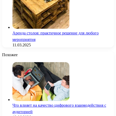
Аренда столов: практичное решение для любого
мероприятия
11.03.2025
Похожее
Что влияет на качество цифрового взаимодействия с
аудиторией