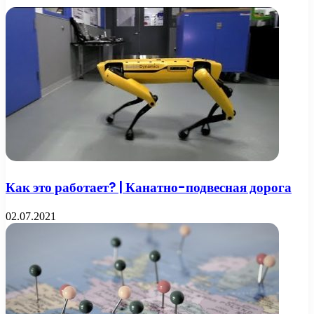
Как это работает? | Канатно-подвесная дорога
02.07.2021