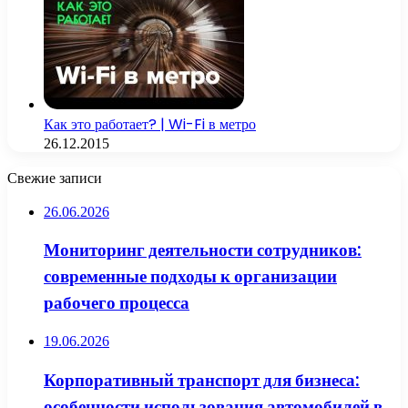
Как это работает? | Wi-Fi в метро
26.12.2015
Свежие записи
26.06.2026
Мониторинг деятельности сотрудников:
современные подходы к организации
рабочего процесса
19.06.2026
Корпоративный транспорт для бизнеса:
особенности использования автомобилей в