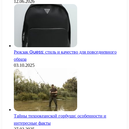
12.06.2026
Рюкзак Guess: стиль и качество для повседневного
образа
03.10.2025
Тайны тихоокеанской горбуши: особенности и
интересные факты