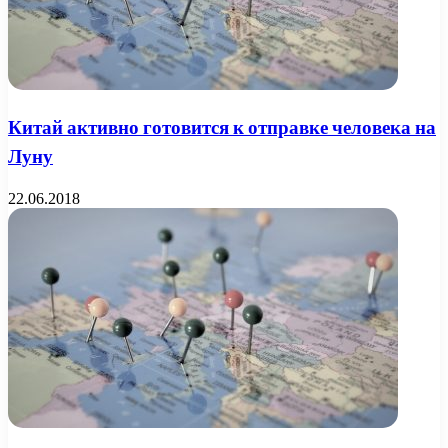
Китай активно готовится к отправке человека на
Луну
22.06.2018