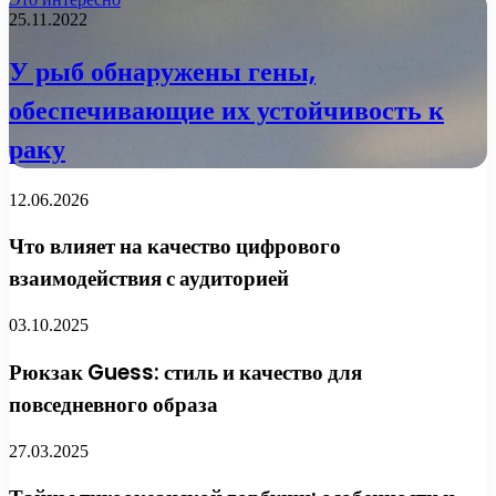
25.11.2022
У рыб обнаружены гены,
обеспечивающие их устойчивость к
раку
12.06.2026
Что влияет на качество цифрового
взаимодействия с аудиторией
03.10.2025
Рюкзак Guess: стиль и качество для
повседневного образа
27.03.2025