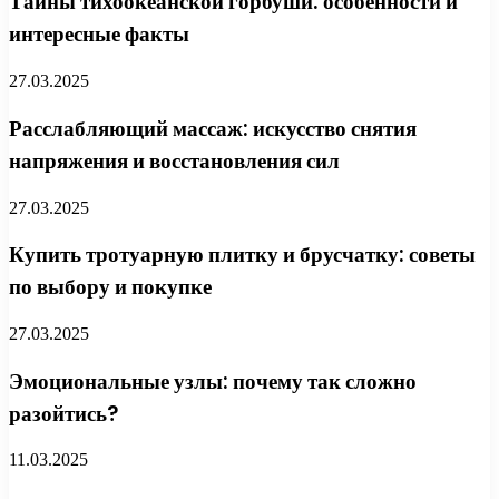
Тайны тихоокеанской горбуши: особенности и
интересные факты
27.03.2025
Расслабляющий массаж: искусство снятия
напряжения и восстановления сил
27.03.2025
Купить тротуарную плитку и брусчатку: советы
по выбору и покупке
27.03.2025
Эмоциональные узлы: почему так сложно
разойтись?
11.03.2025