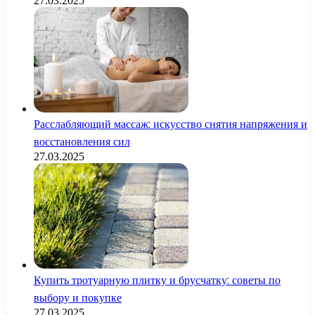
27.03.2025
Расслабляющий массаж: искусство снятия напряжения и
восстановления сил
27.03.2025
Купить тротуарную плитку и брусчатку: советы по
выбору и покупке
27.03.2025