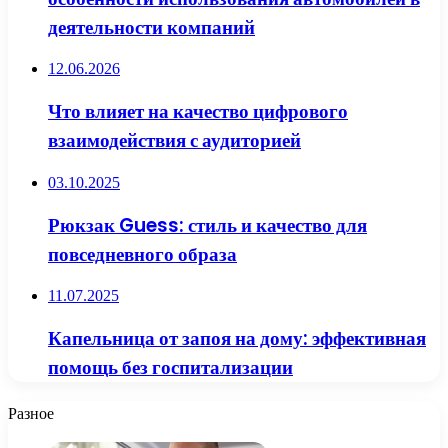
деятельности компаний
12.06.2026
Что влияет на качество цифрового
взаимодействия с аудиторией
03.10.2025
Рюкзак Guess: стиль и качество для
повседневного образа
11.07.2025
Капельница от запоя на дому: эффективная
помощь без госпитализации
Разное