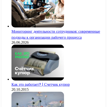
Мониторинг деятельности сотрудников: современные
подходы к организации рабочего процесса
26.06.2026
Как это работает? | Счетчик купюр
20.10.2015