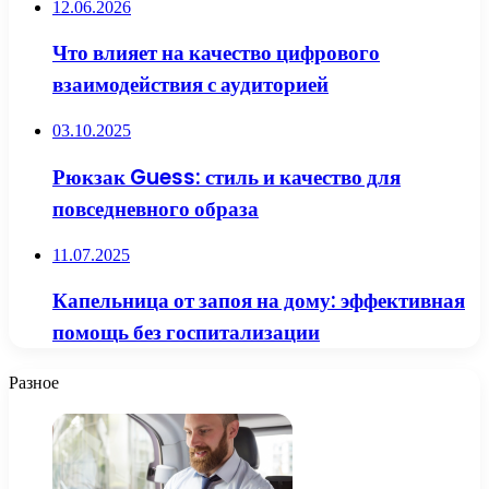
12.06.2026
Что влияет на качество цифрового
взаимодействия с аудиторией
03.10.2025
Рюкзак Guess: стиль и качество для
повседневного образа
11.07.2025
Капельница от запоя на дому: эффективная
помощь без госпитализации
Разное