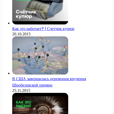
Как это работает? | Счетчик купюр
20.10.2015
В США завершилась церемония вручения
Шнобелевской премии
25.11.2015