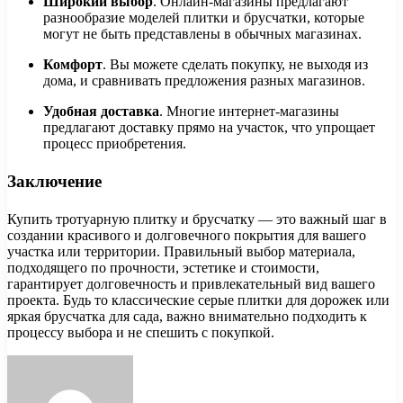
Широкий выбор
. Онлайн-магазины предлагают
разнообразие моделей плитки и брусчатки, которые
могут не быть представлены в обычных магазинах.
Комфорт
. Вы можете сделать покупку, не выходя из
дома, и сравнивать предложения разных магазинов.
Удобная доставка
. Многие интернет-магазины
предлагают доставку прямо на участок, что упрощает
процесс приобретения.
Заключение
Купить тротуарную плитку и брусчатку — это важный шаг в
создании красивого и долговечного покрытия для вашего
участка или территории. Правильный выбор материала,
подходящего по прочности, эстетике и стоимости,
гарантирует долговечность и привлекательный вид вашего
проекта. Будь то классические серые плитки для дорожек или
яркая брусчатка для сада, важно внимательно подходить к
процессу выбора и не спешить с покупкой.