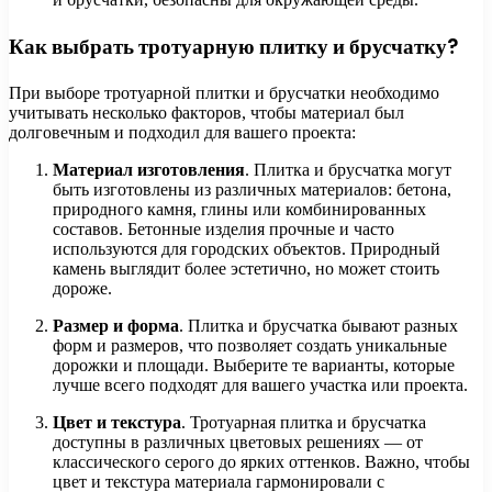
Как выбрать тротуарную плитку и брусчатку?
При выборе тротуарной плитки и брусчатки необходимо
учитывать несколько факторов, чтобы материал был
долговечным и подходил для вашего проекта:
Материал изготовления
. Плитка и брусчатка могут
быть изготовлены из различных материалов: бетона,
природного камня, глины или комбинированных
составов. Бетонные изделия прочные и часто
используются для городских объектов. Природный
камень выглядит более эстетично, но может стоить
дороже.
Размер и форма
. Плитка и брусчатка бывают разных
форм и размеров, что позволяет создать уникальные
дорожки и площади. Выберите те варианты, которые
лучше всего подходят для вашего участка или проекта.
Цвет и текстура
. Тротуарная плитка и брусчатка
доступны в различных цветовых решениях — от
классического серого до ярких оттенков. Важно, чтобы
цвет и текстура материала гармонировали с