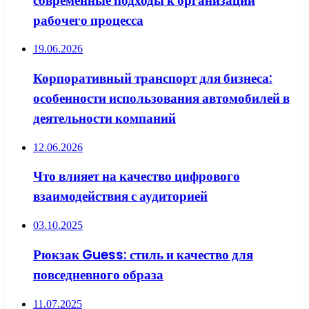
современные подходы к организации
рабочего процесса
19.06.2026
Корпоративный транспорт для бизнеса:
особенности использования автомобилей в
деятельности компаний
12.06.2026
Что влияет на качество цифрового
взаимодействия с аудиторией
03.10.2025
Рюкзак Guess: стиль и качество для
повседневного образа
11.07.2025