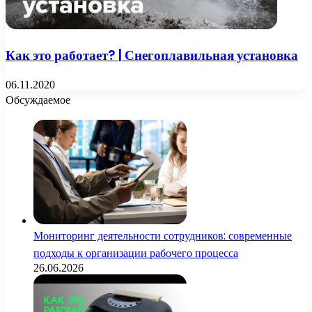
Как это работает? | Снегоплавильная установка
06.11.2020
Обсуждаемое
Мониторинг деятельности сотрудников: современные
подходы к организации рабочего процесса
26.06.2026