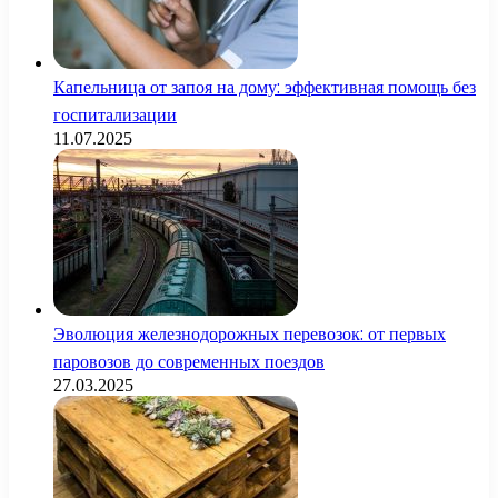
Капельница от запоя на дому: эффективная помощь без
госпитализации
11.07.2025
Эволюция железнодорожных перевозок: от первых
паровозов до современных поездов
27.03.2025