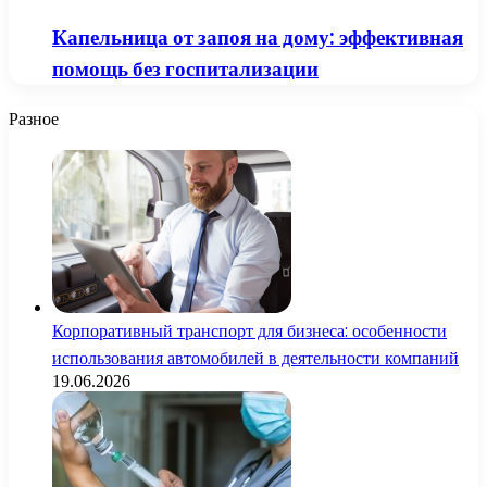
Капельница от запоя на дому: эффективная
помощь без госпитализации
Разное
Корпоративный транспорт для бизнеса: особенности
использования автомобилей в деятельности компаний
19.06.2026