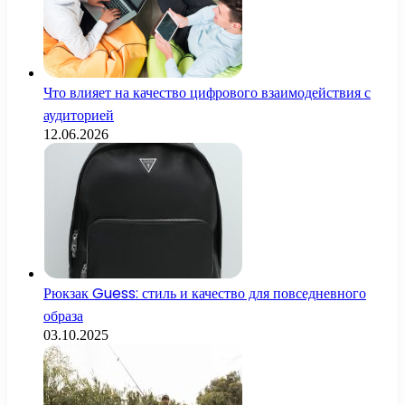
Что влияет на качество цифрового взаимодействия с
аудиторией
12.06.2026
Рюкзак Guess: стиль и качество для повседневного
образа
03.10.2025