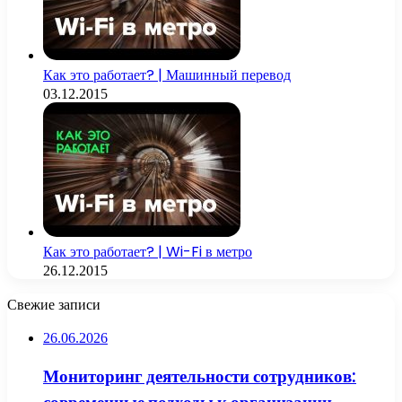
Как это работает? | Машинный перевод
03.12.2015
Как это работает? | Wi-Fi в метро
26.12.2015
Свежие записи
26.06.2026
Мониторинг деятельности сотрудников: