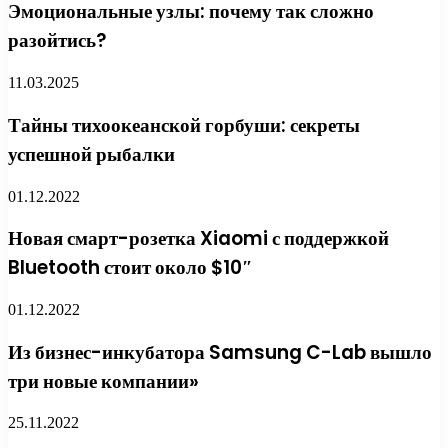
Эмоциональные узлы: почему так сложно
разойтись?
11.03.2025
Тайны тихоокеанской горбуши: секреты
успешной рыбалки
01.12.2022
Новая смарт-розетка Xiaomi с поддержкой
Bluetooth стоит около $10″
01.12.2022
Из бизнес-инкубатора Samsung C-Lab вышло
три новые компании»
25.11.2022