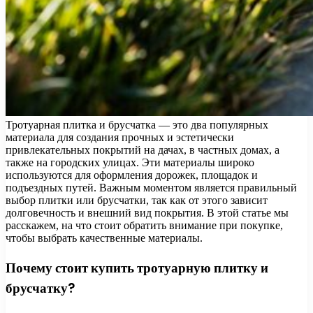
Тротуарная плитка и брусчатка — это два популярных
материала для создания прочных и эстетически
привлекательных покрытий на дачах, в частных домах, а
также на городских улицах. Эти материалы широко
используются для оформления дорожек, площадок и
подъездных путей. Важным моментом является правильный
выбор плитки или брусчатки, так как от этого зависит
долговечность и внешний вид покрытия. В этой статье мы
расскажем, на что стоит обратить внимание при покупке,
чтобы выбрать качественные материалы.
Почему стоит купить тротуарную плитку и
брусчатку?