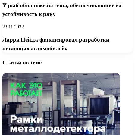
У рыб обнаружены гены, обеспечивающие их
устойчивость к раку
23.11.2022
Ларри Пейдж финансировал разработки
летающих автомобилей»
Статьи по теме