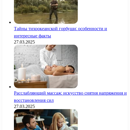
Тайны тихоокеанской горбуши: особенности и
интересные факты
27.03.2025
Расслабляющий массаж: искусство снятия напряжения и
восстановления сил
27.03.2025