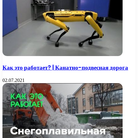
Как это работает? | Канатно-подвесная дорога
02.07.2021