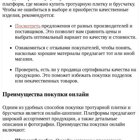
платформ, где можно купить тротуарную плитку и брусчатку.
Чтобы не ошибиться в выборе и приобрести качественные
изделия, рекомендуется:
Посмотреть
предложения от разных производителей и
поставщиков. Это позволит вам сравнить цены и
выбрать оптимальный вариант по качеству и стоимости.
Ознакомиться с отзывами покупателей, чтобы понять,
насколько хорошие материалы предлагает тот или иной
магазин.
Проверить, есть ли у продавца сертификаты качества на
продукцию. Это поможет избежать покупки подделок
или некачественных товаров.
Преимущества покупки онлайн
Одним из удобных способов покупки тротуарной плитки и
брусчатки является онлайн-шоппинг. Платформы предлагают
широкий ассортимент продукции, а также детальные
описания и фотографии. Преимущества покупки онлайн
включают: