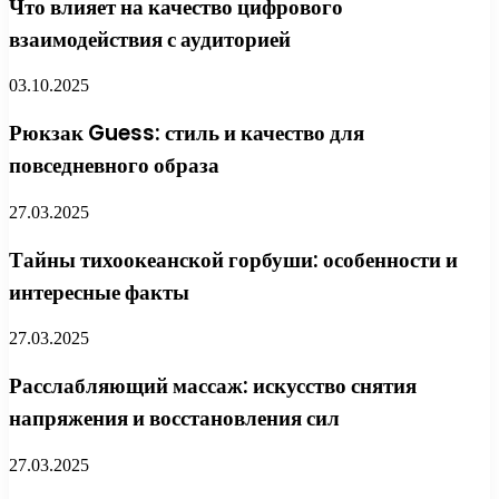
Что влияет на качество цифрового
взаимодействия с аудиторией
03.10.2025
Рюкзак Guess: стиль и качество для
повседневного образа
27.03.2025
Тайны тихоокеанской горбуши: особенности и
интересные факты
27.03.2025
Расслабляющий массаж: искусство снятия
напряжения и восстановления сил
27.03.2025