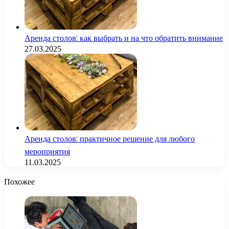
Аренда столов: как выбрать и на что обратить внимание
27.03.2025
Аренда столов: практичное решение для любого
мероприятия
11.03.2025
Похожее