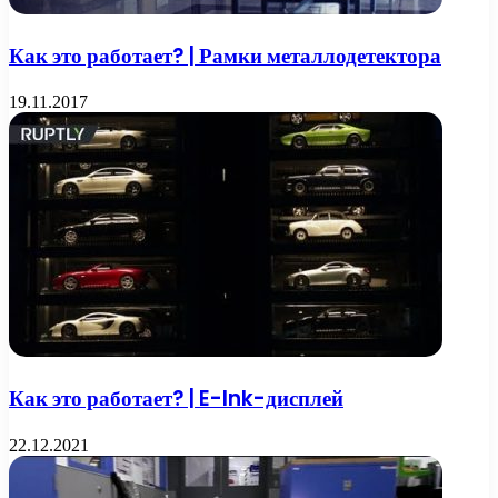
Как это работает? | Рамки металлодетектора
19.11.2017
Как это работает? | E-Ink-дисплей
22.12.2021