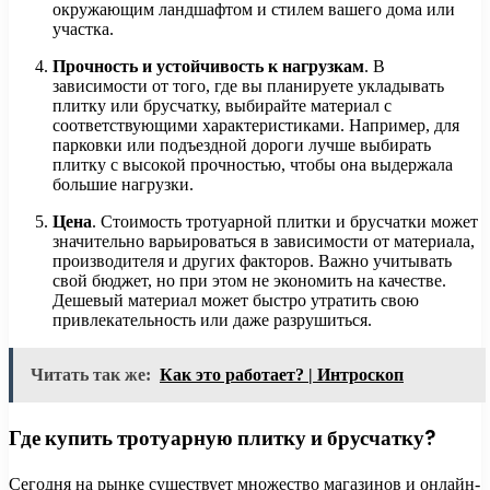
окружающим ландшафтом и стилем вашего дома или
участка.
Прочность и устойчивость к нагрузкам
. В
зависимости от того, где вы планируете укладывать
плитку или брусчатку, выбирайте материал с
соответствующими характеристиками. Например, для
парковки или подъездной дороги лучше выбирать
плитку с высокой прочностью, чтобы она выдержала
большие нагрузки.
Цена
. Стоимость тротуарной плитки и брусчатки может
значительно варьироваться в зависимости от материала,
производителя и других факторов. Важно учитывать
свой бюджет, но при этом не экономить на качестве.
Дешевый материал может быстро утратить свою
привлекательность или даже разрушиться.
Читать так же:
Как это работает? | Интроскоп
Где купить тротуарную плитку и брусчатку?
Сегодня на рынке существует множество магазинов и онлайн-