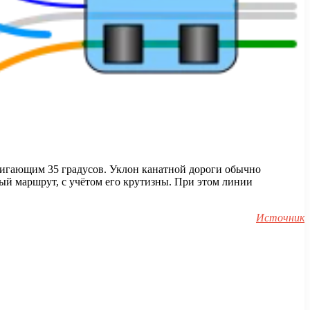
тигающим 35 градусов. Уклон канатной дороги обычно
ый маршрут, с учётом его крутизны. При этом линии
Источник