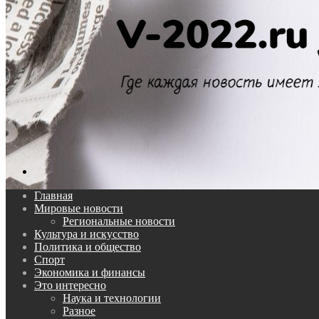
Поиск...
Главная
Мировые новости
Региональные новости
Культура и искусство
Политика и общество
Спорт
Экономика и финансы
Это интересно
Наука и технологии
Разное