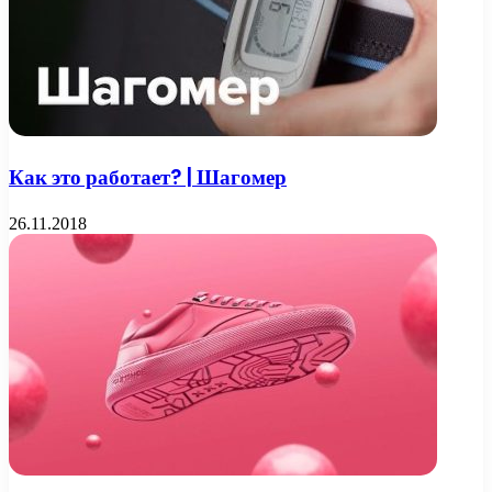
Как это работает? | Шагомер
26.11.2018