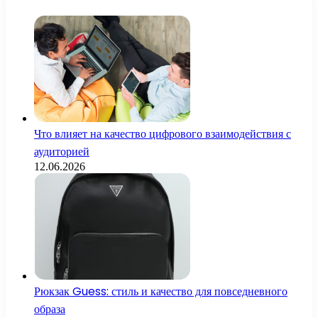
Что влияет на качество цифрового взаимодействия с
аудиторией
12.06.2026
Рюкзак Guess: стиль и качество для повседневного
образа