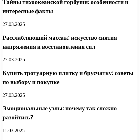
Тайны тихоокеанской горбуши: особенности и
интересные факты
27.03.2025
Расслабляющий массаж: искусство снятия
напряжения и восстановления сил
27.03.2025
Купить тротуарную плитку и брусчатку: советы
по выбору и покупке
27.03.2025
Эмоциональные узлы: почему так сложно
разойтись?
11.03.2025