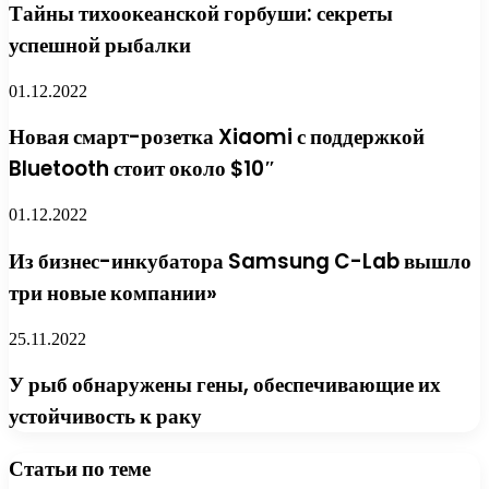
Тайны тихоокеанской горбуши: секреты
успешной рыбалки
01.12.2022
Новая смарт-розетка Xiaomi с поддержкой
Bluetooth стоит около $10″
01.12.2022
Из бизнес-инкубатора Samsung C-Lab вышло
три новые компании»
25.11.2022
У рыб обнаружены гены, обеспечивающие их
устойчивость к раку
Статьи по теме