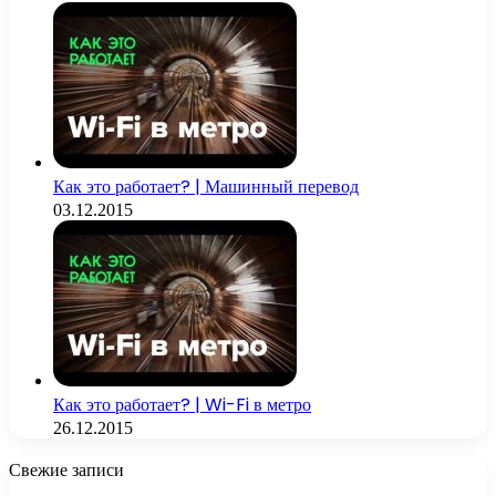
Как это работает? | Машинный перевод
03.12.2015
Как это работает? | Wi-Fi в метро
26.12.2015
Свежие записи