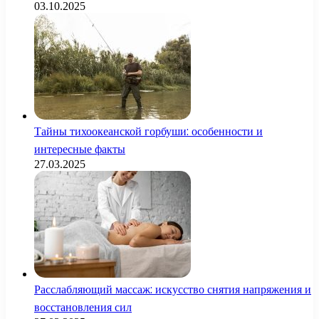
03.10.2025
Тайны тихоокеанской горбуши: особенности и
интересные факты
27.03.2025
Расслабляющий массаж: искусство снятия напряжения и
восстановления сил