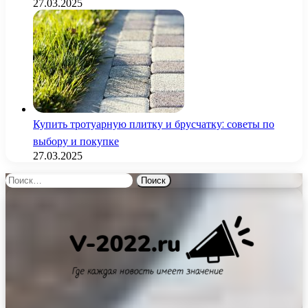
27.03.2025
Купить тротуарную плитку и брусчатку: советы по
выбору и покупке
27.03.2025
Найти: