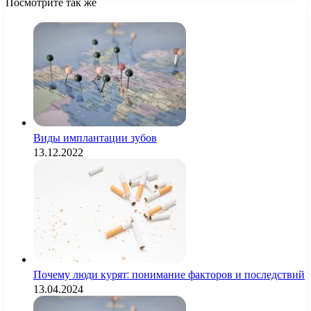
Посмотрите так же
Close
Виды имплантации зубов
13.12.2022
Почему люди курят: понимание факторов и последствий
13.04.2024