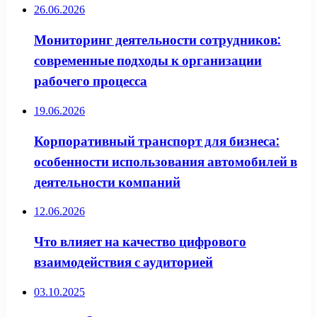
26.06.2026
Мониторинг деятельности сотрудников:
современные подходы к организации
рабочего процесса
19.06.2026
Корпоративный транспорт для бизнеса:
особенности использования автомобилей в
деятельности компаний
12.06.2026
Что влияет на качество цифрового
взаимодействия с аудиторией
03.10.2025