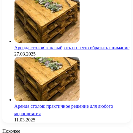
Аренда столов: как выбрать и на что обратить внимание
27.03.2025
Аренда столов: практичное решение для любого
мероприятия
11.03.2025
Похожее