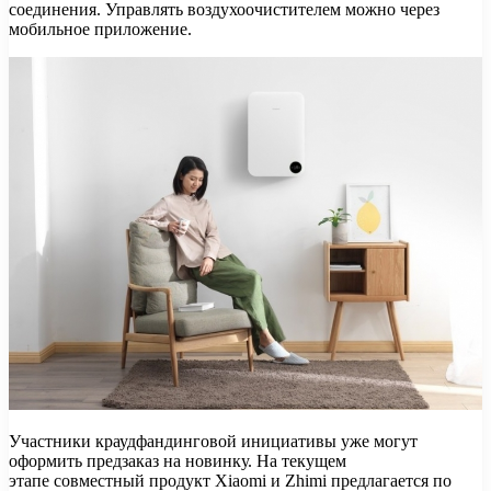
соединения. Управлять воздухоочистителем можно через
мобильное приложение.
Участники краудфандинговой инициативы уже могут
оформить предзаказ на новинку. На текущем
этапе совместный продукт Xiaomi и Zhimi предлагается по