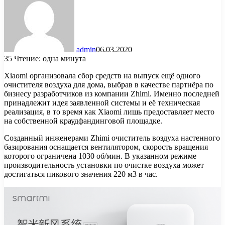
admin
06.03.2020
35
Чтение: одна минута
Xiaomi организовала сбор средств на выпуск ещё одного
очистителя воздуха для дома, выбрав в качестве партнёра по
бизнесу разработчиков из компании Zhimi. Именно последней
принадлежит идея заявленной системы и её техническая
реализация, в то время как Xiaomi лишь предоставляет место
на собственной краудфандинговой площадке.
Созданный инженерами Zhimi очиститель воздуха настенного
базирования оснащается вентилятором, скорость вращения
которого ограничена 1030 об/мин. В указанном режиме
производительность установки по очистке воздуха может
достигаться пикового значения 220 м3 в час.