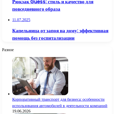
Рюкзак Guess: стиль и качество для
повседневного образа
11.07.2025
Капельница от запоя на дому: эффективная
помощь без госпитализации
Разное
Корпоративный транспорт для бизнеса: особенности
использования автомобилей в деятельности компаний
19.06.2026