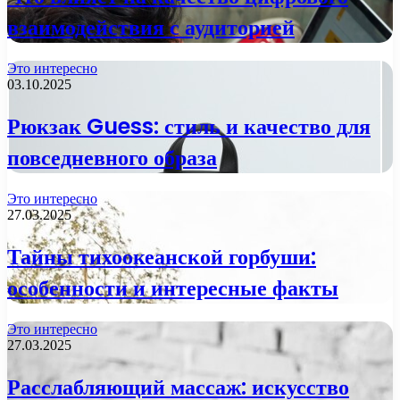
взаимодействия с аудиторией
Это интересно
03.10.2025
Рюкзак Guess: стиль и качество для
повседневного образа
Это интересно
27.03.2025
Тайны тихоокеанской горбуши:
особенности и интересные факты
Это интересно
27.03.2025
Расслабляющий массаж: искусство