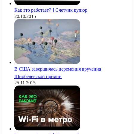
Как это работает? | Счетчик купюр
20.10.2015
В США завершилась церемония вручения
Шнобелевской премии
25.11.2015