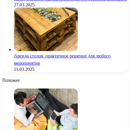
27.03.2025
Аренда столов: практичное решение для любого
мероприятия
11.03.2025
Похожее