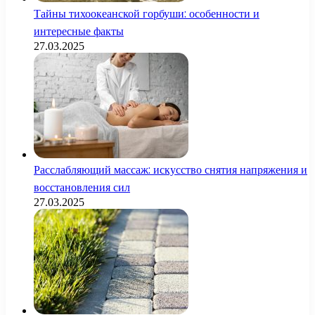
Тайны тихоокеанской горбуши: особенности и
интересные факты
27.03.2025
Расслабляющий массаж: искусство снятия напряжения и
восстановления сил
27.03.2025