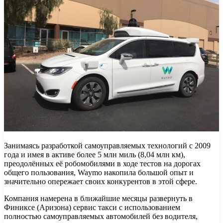
Занимаясь разработкой самоуправляемых технологий с 2009
года и имея в активе более 5 млн миль (8,04 млн км),
преодолённых её робомобилями в ходе тестов на дорогах
общего пользования, Waymo накопила большой опыт и
значительно опережает своих конкурентов в этой сфере.
Компания намерена в ближайшие месяцы развернуть в
Финиксе (Аризона) сервис такси с использованием
полностью самоуправляемых автомобилей без водителя,