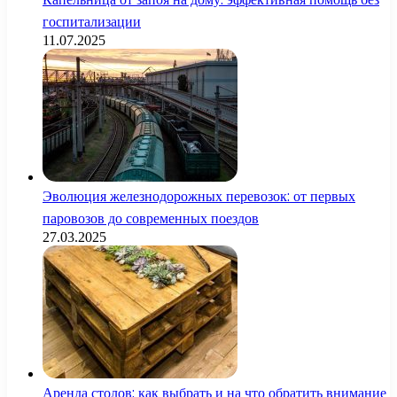
госпитализации
11.07.2025
Эволюция железнодорожных перевозок: от первых
паровозов до современных поездов
27.03.2025
Аренда столов: как выбрать и на что обратить внимание