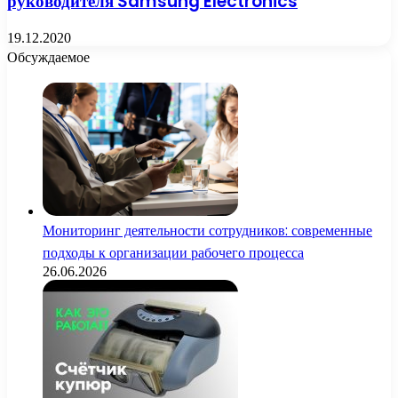
руководителя Samsung Electronics
19.12.2020
Обсуждаемое
Мониторинг деятельности сотрудников: современные
подходы к организации рабочего процесса
26.06.2026