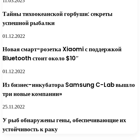
11.03.2025
Тайны тихоокеанской горбуши: секреты
успешной рыбалки
01.12.2022
Новая смарт-розетка Xiaomi с поддержкой
Bluetooth стоит около $10″
01.12.2022
Из бизнес-инкубатора Samsung C-Lab вышло
три новые компании»
25.11.2022
У рыб обнаружены гены, обеспечивающие их
устойчивость к раку