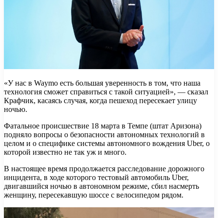
«У нас в Waymo есть большая уверенность в том, что наша
технология сможет справиться с такой ситуацией», — сказал
Крафчик, касаясь случая, когда пешеход пересекает улицу
ночью.
Фатальное происшествие 18 марта в Темпе (штат Аризона)
подняло вопросы о безопасности автономных технологий в
целом и о специфике системы автономного вождения Uber, о
которой известно не так уж и много.
В настоящее время продолжается расследование дорожного
инцидента, в ходе которого тестовый автомобиль Uber,
двигавшийся ночью в автономном режиме, сбил насмерть
женщину, пересекавшую шоссе с велосипедом рядом.