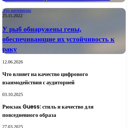
Это интересно
25.11.2022
У рыб обнаружены гены,
обеспечивающие их устойчивость к
раку
12.06.2026
Что влияет на качество цифрового
взаимодействия с аудиторией
03.10.2025
Рюкзак Guess: стиль и качество для
повседневного образа
27.03.2025