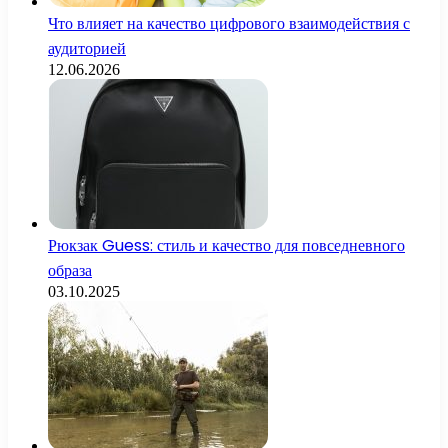
Что влияет на качество цифрового взаимодействия с
аудиторией
12.06.2026
Рюкзак Guess: стиль и качество для повседневного
образа
03.10.2025