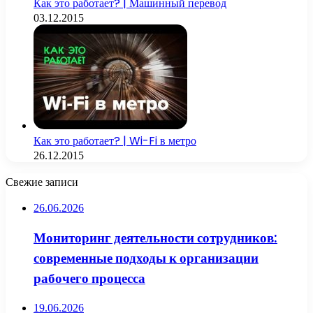
Как это работает? | Машинный перевод
03.12.2015
Как это работает? | Wi-Fi в метро
26.12.2015
Свежие записи
26.06.2026
Мониторинг деятельности сотрудников:
современные подходы к организации
рабочего процесса
19.06.2026