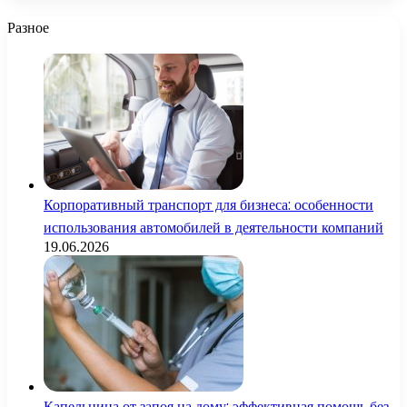
Разное
Корпоративный транспорт для бизнеса: особенности
использования автомобилей в деятельности компаний
19.06.2026
Капельница от запоя на дому: эффективная помощь без