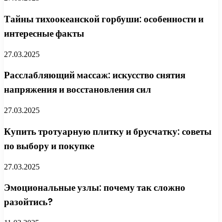
Тайны тихоокеанской горбуши: особенности и
интересные факты
27.03.2025
Расслабляющий массаж: искусство снятия
напряжения и восстановления сил
27.03.2025
Купить тротуарную плитку и брусчатку: советы
по выбору и покупке
27.03.2025
Эмоциональные узлы: почему так сложно
разойтись?