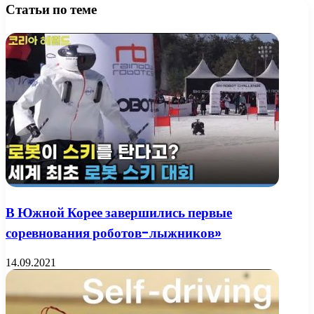
Статьи по теме
В Южной Корее завершились первые
соревнования роботов-лыжников»
14.09.2021