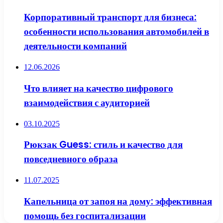
Корпоративный транспорт для бизнеса:
особенности использования автомобилей в
деятельности компаний
12.06.2026
Что влияет на качество цифрового
взаимодействия с аудиторией
03.10.2025
Рюкзак Guess: стиль и качество для
повседневного образа
11.07.2025
Капельница от запоя на дому: эффективная
помощь без госпитализации