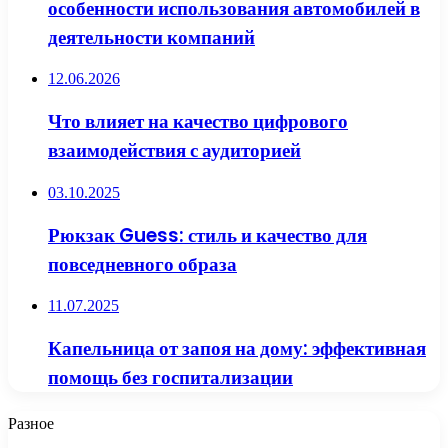
особенности использования автомобилей в
деятельности компаний
12.06.2026
Что влияет на качество цифрового
взаимодействия с аудиторией
03.10.2025
Рюкзак Guess: стиль и качество для
повседневного образа
11.07.2025
Капельница от запоя на дому: эффективная
помощь без госпитализации
Разное