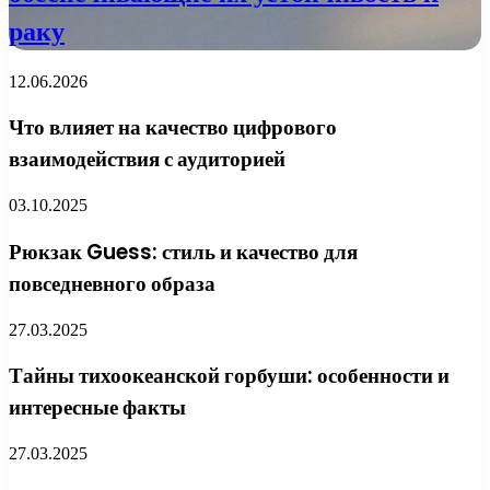
раку
12.06.2026
Что влияет на качество цифрового
взаимодействия с аудиторией
03.10.2025
Рюкзак Guess: стиль и качество для
повседневного образа
27.03.2025
Тайны тихоокеанской горбуши: особенности и
интересные факты
27.03.2025