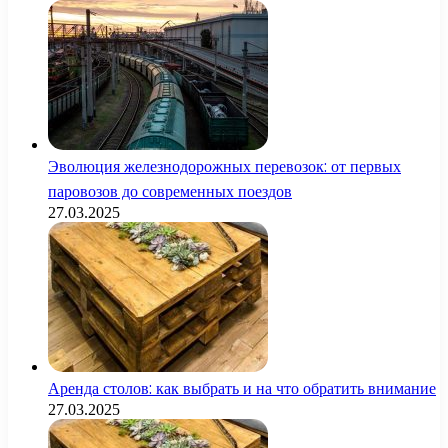
Эволюция железнодорожных перевозок: от первых
паровозов до современных поездов
27.03.2025
Аренда столов: как выбрать и на что обратить внимание
27.03.2025