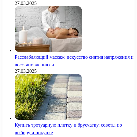
27.03.2025
Расслабляющий массаж: искусство снятия напряжения и
восстановления сил
27.03.2025
Купить тротуарную плитку и брусчатку: советы по
выбору и покупке