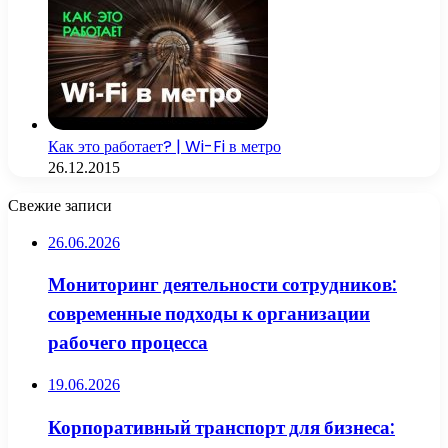
Как это работает? | Wi-Fi в метро
26.12.2015
Свежие записи
26.06.2026
Мониторинг деятельности сотрудников:
современные подходы к организации
рабочего процесса
19.06.2026
Корпоративный транспорт для бизнеса: