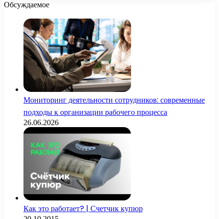
Обсуждаемое
Мониторинг деятельности сотрудников: современные
подходы к организации рабочего процесса
26.06.2026
Как это работает? | Счетчик купюр
20.10.2015