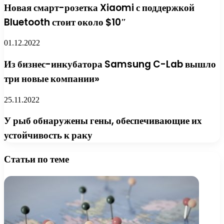
Новая смарт-розетка Xiaomi с поддержкой
Bluetooth стоит около $10″
01.12.2022
Из бизнес-инкубатора Samsung C-Lab вышло
три новые компании»
25.11.2022
У рыб обнаружены гены, обеспечивающие их
устойчивость к раку
Статьи по теме