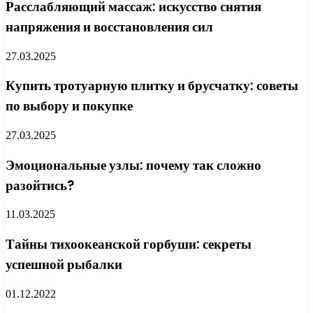
Расслабляющий массаж: искусство снятия
напряжения и восстановления сил
27.03.2025
Купить тротуарную плитку и брусчатку: советы
по выбору и покупке
27.03.2025
Эмоциональные узлы: почему так сложно
разойтись?
11.03.2025
Тайны тихоокеанской горбуши: секреты
успешной рыбалки
01.12.2022