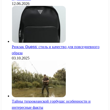
12.06.2026
Рюкзак Guess: стиль и качество для повседневного
образа
03.10.2025
Тайны тихоокеанской горбуши: особенности и
интересные факты