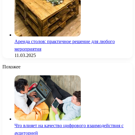
Аренда столов: практичное решение для любого
мероприятия
11.03.2025
Похожее
Что влияет на качество цифрового взаимодействия с
аудиторией