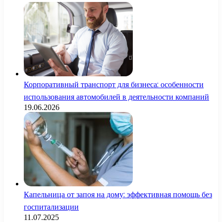
Корпоративный транспорт для бизнеса: особенности
использования автомобилей в деятельности компаний
19.06.2026
Капельница от запоя на дому: эффективная помощь без
госпитализации
11.07.2025