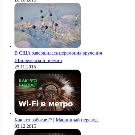
В США завершилась церемония вручения
Шнобелевской премии
25.11.2015
Как это работает? | Машинный перевод
03.12.2015