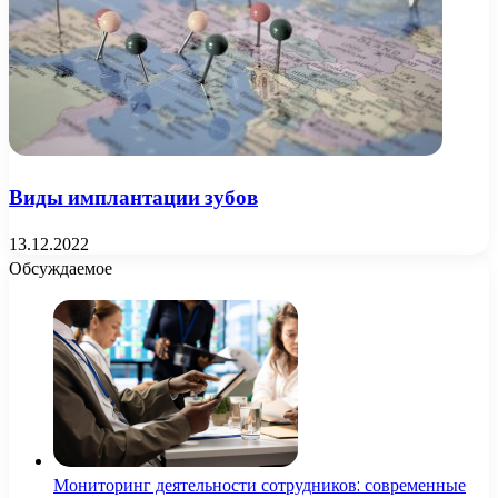
Виды имплантации зубов
13.12.2022
Обсуждаемое
Мониторинг деятельности сотрудников: современные