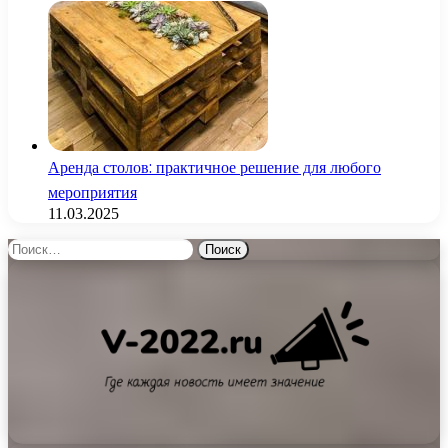
Аренда столов: практичное решение для любого
мероприятия
11.03.2025
Найти: