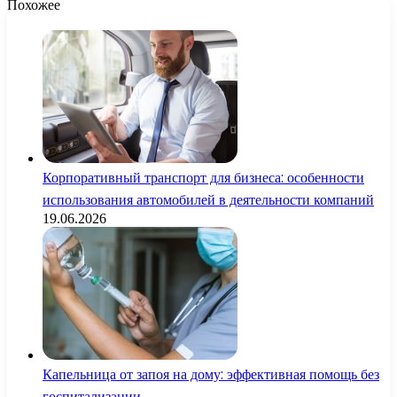
Похожее
Корпоративный транспорт для бизнеса: особенности
использования автомобилей в деятельности компаний
19.06.2026
Капельница от запоя на дому: эффективная помощь без
госпитализации