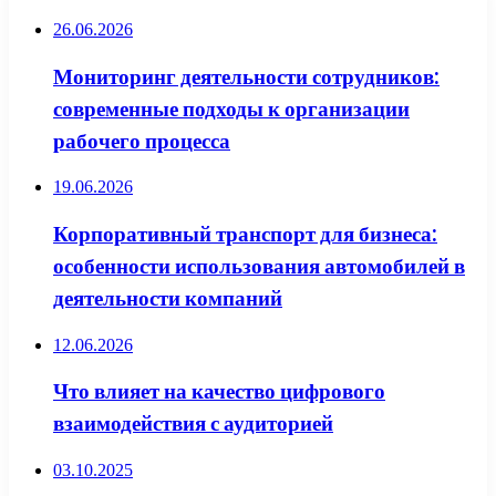
26.06.2026
Мониторинг деятельности сотрудников:
современные подходы к организации
рабочего процесса
19.06.2026
Корпоративный транспорт для бизнеса:
особенности использования автомобилей в
деятельности компаний
12.06.2026
Что влияет на качество цифрового
взаимодействия с аудиторией
03.10.2025