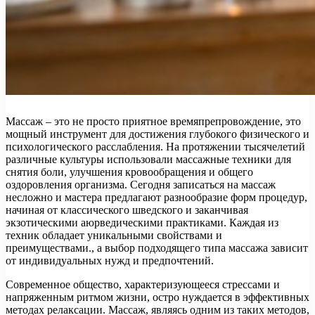
Массаж – это не просто приятное времяпрепровождение, это
мощный инструмент для достижения глубокого физического и
психологического расслабления. На протяжении тысячелетий
различные культуры использовали массажные техники для
снятия боли, улучшения кровообращения и общего
оздоровления организма. Сегодня записаться на массаж
несложно и мастера предлагают разнообразие форм процедур,
начиная от классического шведского и заканчивая
экзотическими аюрведическими практиками. Каждая из
техник обладает уникальными свойствами и
преимуществами., а выбор подходящего типа массажа зависит
от индивидуальных нужд и предпочтений.
Современное общество, характеризующееся стрессами и
напряженным ритмом жизни, остро нуждается в эффективных
методах релаксации. Массаж, являясь одним из таких методов,