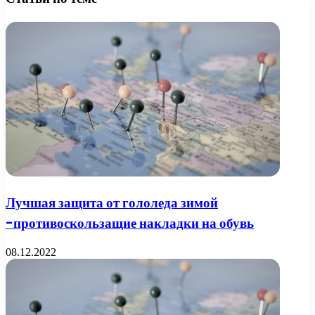
Лучшая защита от гололеда зимой
-противоскользащие накладки на обувь
08.12.2022