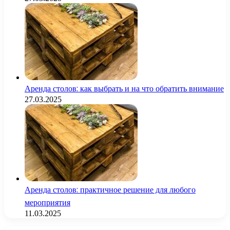
Аренда столов: как выбрать и на что обратить внимание
27.03.2025
Аренда столов: практичное решение для любого
мероприятия
11.03.2025