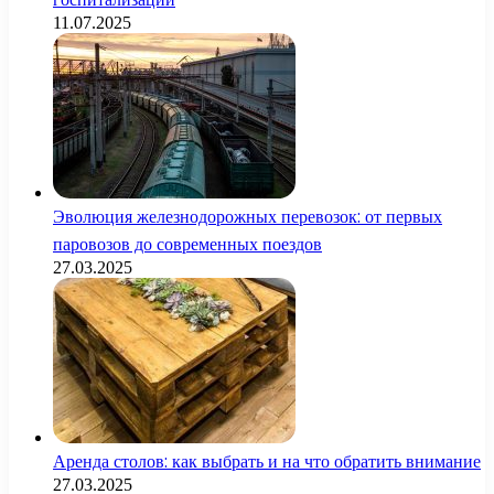
11.07.2025
Эволюция железнодорожных перевозок: от первых
паровозов до современных поездов
27.03.2025
Аренда столов: как выбрать и на что обратить внимание
27.03.2025