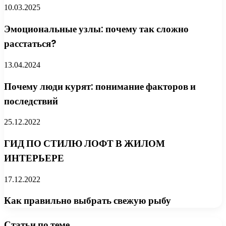
10.03.2025
Эмоциональные узлы: почему так сложно
расстаться?
13.04.2024
Почему люди курят: понимание факторов и
последствий
25.12.2022
ГИД ПО СТИЛЮ ЛОФТ В ЖИЛОМ
ИНТЕРЬЕРЕ
17.12.2022
Как правильно выбрать свежую рыбу
Статьи по теме