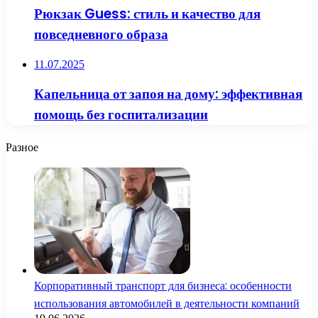
Рюкзак Guess: стиль и качество для
повседневного образа
11.07.2025
Капельница от запоя на дому: эффективная
помощь без госпитализации
Разное
Корпоративный транспорт для бизнеса: особенности
использования автомобилей в деятельности компаний