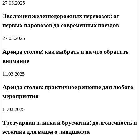
27.03.2025
Эволюция железнодорожных перевозок: от
первых паровозов до современных поездов
27.03.2025
Аренда столов: как выбрать и на что обратить
внимание
11.03.2025
Аренда столов: практичное решение для любого
мероприятия
11.03.2025
Тротуарная плитка и брусчатка: долговечность и
эстетика для вашего ландшафта