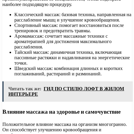
наиболее подходящую процедуру.
Классический массаж: базовая техника, направленная на
расслабление мышц и улучшение кровообращения.
Спортивный массаж: помогает восстановиться после
тренировок и предотвратить травмы.
Аромамассаж: сочетает массажные техники с
ароматерапией для достижения максимального
расслабления.
Тайский массаж: динамичная техника, включающая
пассивные растяжки и надавливания на энергетические
точки.
Шведский массаж: комбинация длинных и коротких
поглаживаний, растираний и разминаний.
Читать так же:
ГИД ПО СТИЛЮ ЛОФТ В ЖИЛОМ
ИНТЕРЬЕРЕ
Влияние массажа на здоровье и самочувствие
Положительное влияние массажа на организм многогранно.
Он способствует улучшению кровообращения и