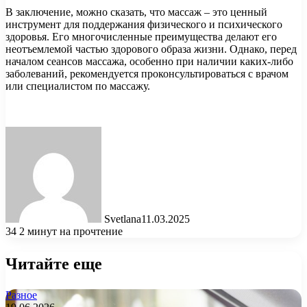
В заключение, можно сказать, что массаж – это ценный
инструмент для поддержания физического и психического
здоровья. Его многочисленные преимущества делают его
неотъемлемой частью здорового образа жизни. Однако, перед
началом сеансов массажа, особенно при наличии каких-либо
заболеваний, рекомендуется проконсультироваться с врачом
или специалистом по массажу.
Svetlana
11.03.2025
34
2 минут на прочтение
Читайте еще
Разное