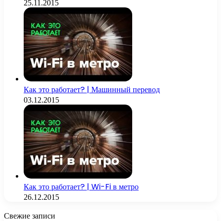
25.11.2015
Как это работает? | Машинный перевод
03.12.2015
Как это работает? | Wi-Fi в метро
26.12.2015
Свежие записи