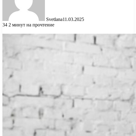
Svetlana
11.03.2025
34
2 минут на прочтение