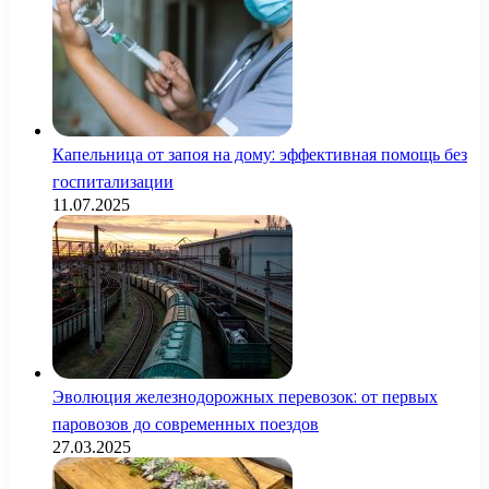
Капельница от запоя на дому: эффективная помощь без
госпитализации
11.07.2025
Эволюция железнодорожных перевозок: от первых
паровозов до современных поездов
27.03.2025