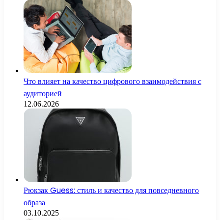
Что влияет на качество цифрового взаимодействия с
аудиторией
12.06.2026
Рюкзак Guess: стиль и качество для повседневного
образа
03.10.2025