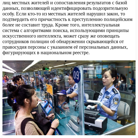
лиц местных жителей и сопоставления результатов с базой
данных, позволяющей идентифицировать подозрительную
особу. Если кто-то из местных жителей нарушил закон, то
подтвердить его причастность к преступлению полицейским
более не составит труда. Кроме того, интеллектуальная
система с алгоритмами поиска, использующими принципы
искусственного интеллекта, может сразу же оповещать
сотрудников полиции об обнаружении скрывающейся от
правосудия персоны с указанием её персональных данных,
фигурирующих в национальном реестре.