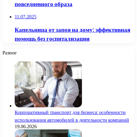
повседневного образа
11.07.2025
Капельница от запоя на дому: эффективная
помощь без госпитализации
Разное
Корпоративный транспорт для бизнеса: особенности
использования автомобилей в деятельности компаний
19.06.2026