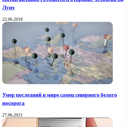
Луну
22.06.2018
Умер последний в мире самец северного белого
носорога
27.06.2021