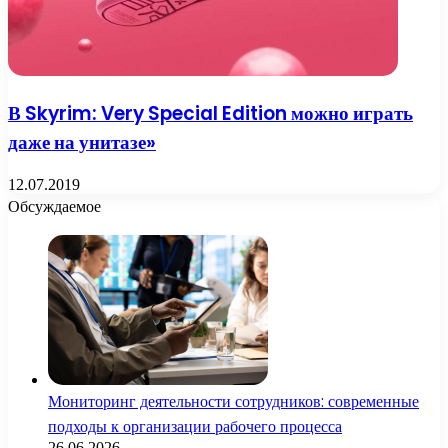
В Skyrim: Very Special Edition можно играть
даже на унитазе»
12.07.2019
Обсуждаемое
Мониторинг деятельности сотрудников: современные
подходы к организации рабочего процесса
26.06.2026