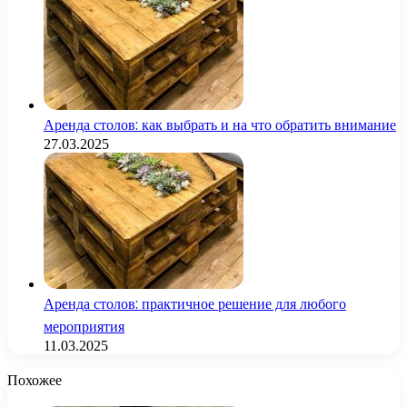
Аренда столов: как выбрать и на что обратить внимание
27.03.2025
Аренда столов: практичное решение для любого
мероприятия
11.03.2025
Похожее