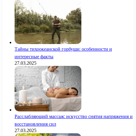
Тайны тихоокеанской горбуши: особенности и
интересные факты
27.03.2025
Расслабляющий массаж: искусство снятия напряжения и
восстановления сил
27.03.2025