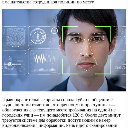
вмешательства сотрудников полиции по месту.
Правоохранительные органы города Гуйян в общении с
журналистами отметили, что для поимки преступника —
обнаружения его текущего местопребывания на одной из
городских улиц — им понадобится 120 с. Около двух минут
требуется системе для обработки поступающей с камер
видеонаблюдения информации. Речь идёт о сканировании