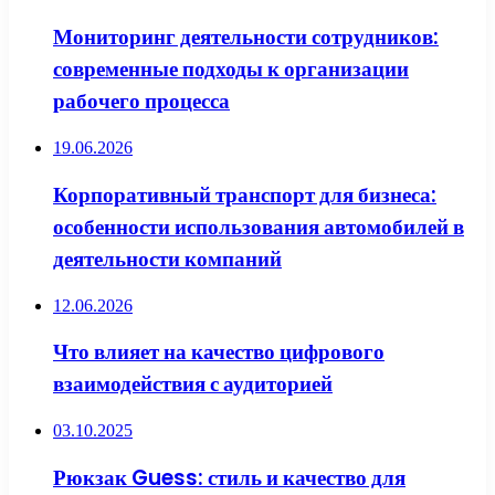
Мониторинг деятельности сотрудников:
современные подходы к организации
рабочего процесса
19.06.2026
Корпоративный транспорт для бизнеса:
особенности использования автомобилей в
деятельности компаний
12.06.2026
Что влияет на качество цифрового
взаимодействия с аудиторией
03.10.2025
Рюкзак Guess: стиль и качество для