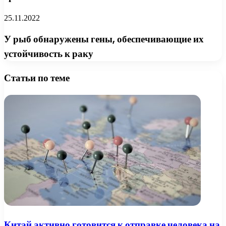
25.11.2022
У рыб обнаружены гены, обеспечивающие их
устойчивость к раку
Статьи по теме
Китай активно готовится к отправке человека на