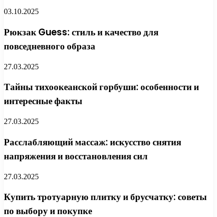
03.10.2025
Рюкзак Guess: стиль и качество для
повседневного образа
27.03.2025
Тайны тихоокеанской горбуши: особенности и
интересные факты
27.03.2025
Расслабляющий массаж: искусство снятия
напряжения и восстановления сил
27.03.2025
Купить тротуарную плитку и брусчатку: советы
по выбору и покупке