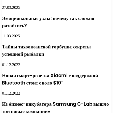
27.03.2025
Эмоциональные узлы: почему так сложно
разойтись?
11.03.2025
Тайны тихоокеанской горбуши: секреты
успешной рыбалки
01.12.2022
Новая смарт-розетка Xiaomi с поддержкой
Bluetooth стоит около $10″
01.12.2022
Из бизнес-инкубатора Samsung C-Lab вышло
три новые компании»