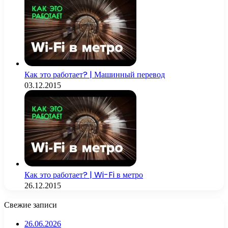
Как это работает? | Машинный перевод
03.12.2015
Как это работает? | Wi-Fi в метро
26.12.2015
Свежие записи
26.06.2026