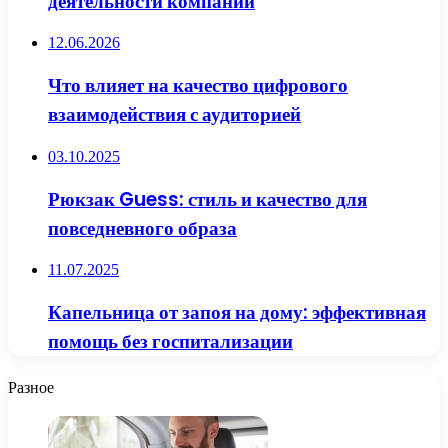
деятельности компаний
12.06.2026
Что влияет на качество цифрового
взаимодействия с аудиторией
03.10.2025
Рюкзак Guess: стиль и качество для
повседневного образа
11.07.2025
Капельница от запоя на дому: эффективная
помощь без госпитализации
Разное