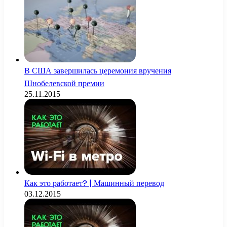
В США завершилась церемония вручения
Шнобелевской премии
25.11.2015
Как это работает? | Машинный перевод
03.12.2015