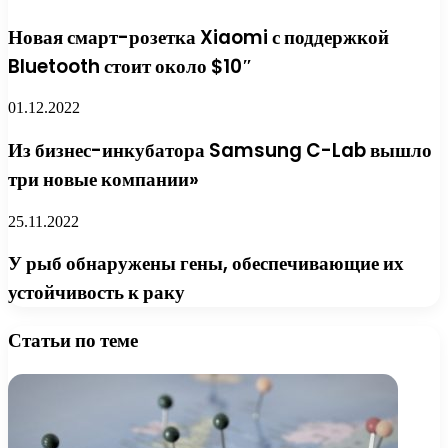
Новая смарт-розетка Xiaomi с поддержкой
Bluetooth стоит около $10″
01.12.2022
Из бизнес-инкубатора Samsung C-Lab вышло
три новые компании»
25.11.2022
У рыб обнаружены гены, обеспечивающие их
устойчивость к раку
Статьи по теме