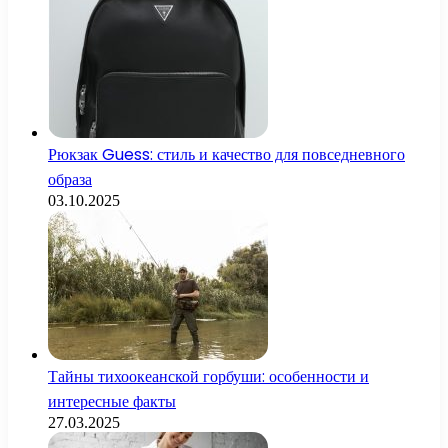
Рюкзак Guess: стиль и качество для повседневного
образа
03.10.2025
Тайны тихоокеанской горбуши: особенности и
интересные факты
27.03.2025