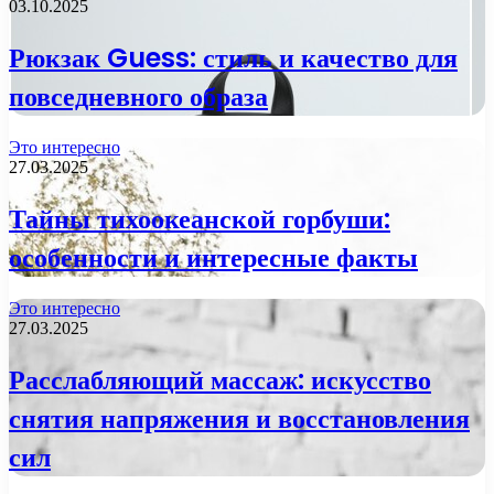
03.10.2025
Рюкзак Guess: стиль и качество для
повседневного образа
Это интересно
27.03.2025
Тайны тихоокеанской горбуши:
особенности и интересные факты
Это интересно
27.03.2025
Расслабляющий массаж: искусство
снятия напряжения и восстановления
сил