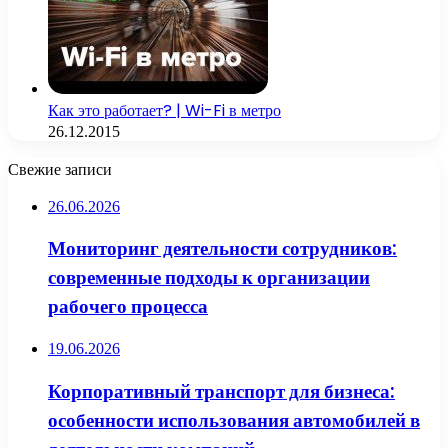
Как это работает? | Wi-Fi в метро
26.12.2015
Свежие записи
26.06.2026
Мониторинг деятельности сотрудников:
современные подходы к организации
рабочего процесса
19.06.2026
Корпоративный транспорт для бизнеса:
особенности использования автомобилей в