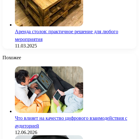
Аренда столов: практичное решение для любого
мероприятия
11.03.2025
Похожее
Что влияет на качество цифрового взаимодействия с
аудиторией
12.06.2026