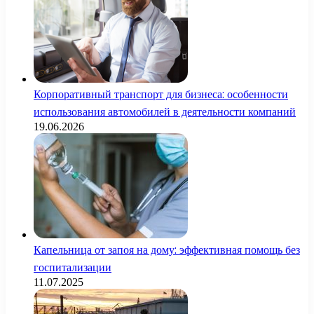
Корпоративный транспорт для бизнеса: особенности
использования автомобилей в деятельности компаний
19.06.2026
Капельница от запоя на дому: эффективная помощь без
госпитализации
11.07.2025