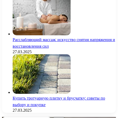
Расслабляющий массаж: искусство снятия напряжения и
восстановления сил
27.03.2025
Купить тротуарную плитку и брусчатку: советы по
выбору и покупке
27.03.2025