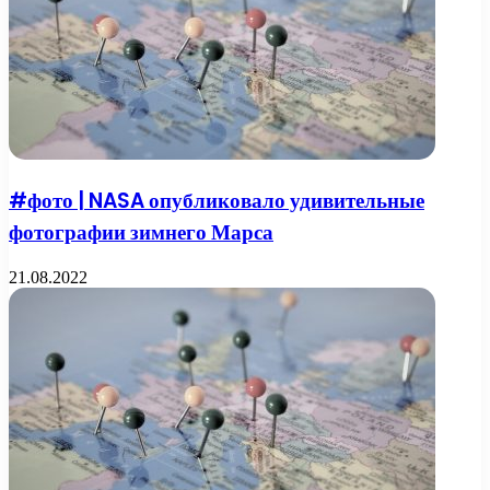
#фото | NASA опубликовало удивительные
фотографии зимнего Марса
21.08.2022