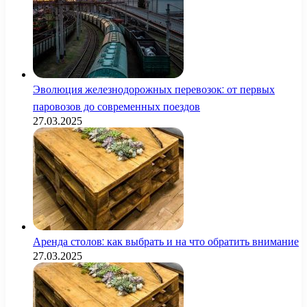
Эволюция железнодорожных перевозок: от первых
паровозов до современных поездов
27.03.2025
Аренда столов: как выбрать и на что обратить внимание
27.03.2025