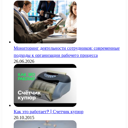
Мониторинг деятельности сотрудников: современные
подходы к организации рабочего процесса
26.06.2026
Как это работает? | Счетчик купюр
20.10.2015