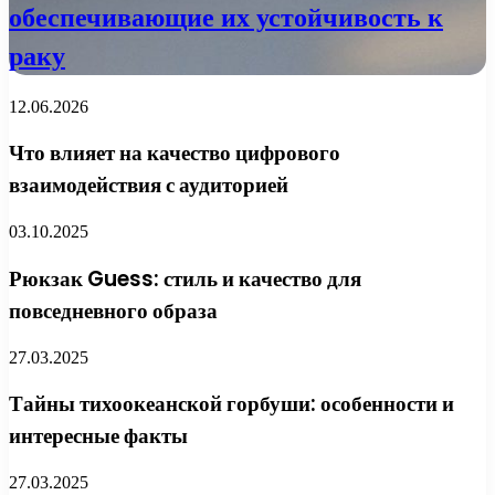
обеспечивающие их устойчивость к
раку
12.06.2026
Что влияет на качество цифрового
взаимодействия с аудиторией
03.10.2025
Рюкзак Guess: стиль и качество для
повседневного образа
27.03.2025
Тайны тихоокеанской горбуши: особенности и
интересные факты
27.03.2025