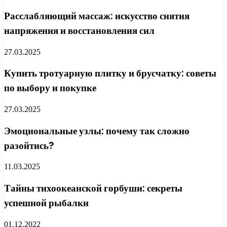
Расслабляющий массаж: искусство снятия
напряжения и восстановления сил
27.03.2025
Купить тротуарную плитку и брусчатку: советы
по выбору и покупке
27.03.2025
Эмоциональные узлы: почему так сложно
разойтись?
11.03.2025
Тайны тихоокеанской горбуши: секреты
успешной рыбалки
01.12.2022