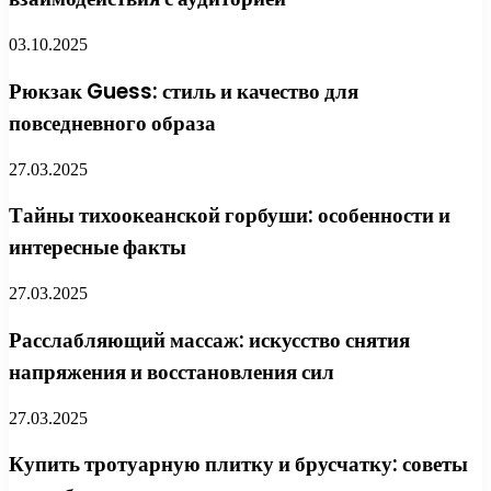
03.10.2025
Рюкзак Guess: стиль и качество для
повседневного образа
27.03.2025
Тайны тихоокеанской горбуши: особенности и
интересные факты
27.03.2025
Расслабляющий массаж: искусство снятия
напряжения и восстановления сил
27.03.2025
Купить тротуарную плитку и брусчатку: советы