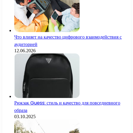
Что влияет на качество цифрового взаимодействия с
аудиторией
12.06.2026
Рюкзак Guess: стиль и качество для повседневного
образа
03.10.2025