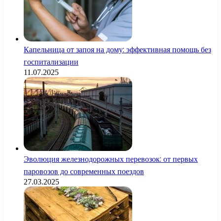
Капельница от запоя на дому: эффективная помощь без
госпитализации
11.07.2025
Эволюция железнодорожных перевозок: от первых
паровозов до современных поездов
27.03.2025