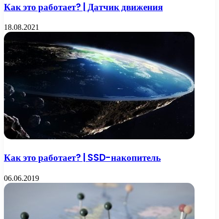
Как это работает? | Датчик движения
18.08.2021
Как это работает? | SSD-накопитель
06.06.2019