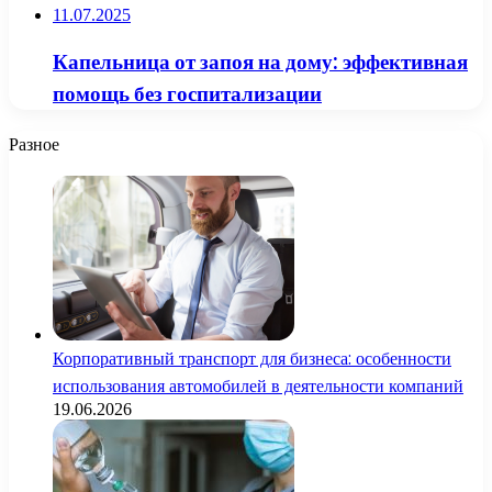
11.07.2025
Капельница от запоя на дому: эффективная
помощь без госпитализации
Разное
Корпоративный транспорт для бизнеса: особенности
использования автомобилей в деятельности компаний
19.06.2026