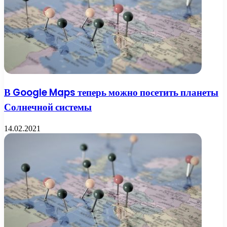
В Google Maps теперь можно посетить планеты
Солнечной системы
14.02.2021