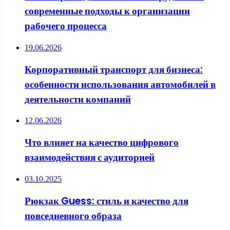
современные подходы к организации
рабочего процесса
19.06.2026
Корпоративный транспорт для бизнеса:
особенности использования автомобилей в
деятельности компаний
12.06.2026
Что влияет на качество цифрового
взаимодействия с аудиторией
03.10.2025
Рюкзак Guess: стиль и качество для
повседневного образа