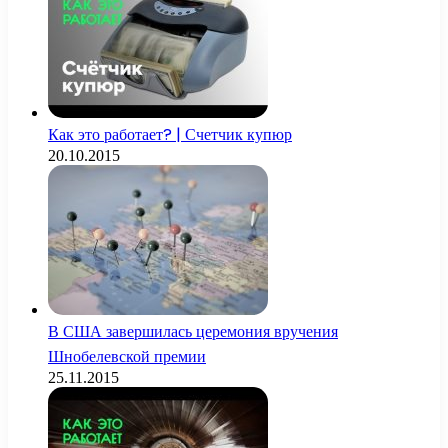
Как это работает? | Счетчик купюр
20.10.2015
В США завершилась церемония вручения
Шнобелевской премии
25.11.2015