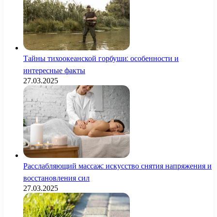
Тайны тихоокеанской горбуши: особенности и
интересные факты
27.03.2025
Расслабляющий массаж: искусство снятия напряжения и
восстановления сил
27.03.2025