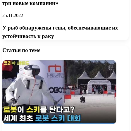
три новые компании»
25.11.2022
У рыб обнаружены гены, обеспечивающие их
устойчивость к раку
Статьи по теме