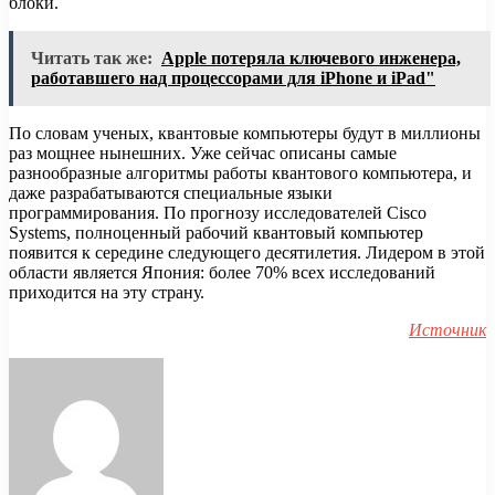
блоки.
Читать так же:
Apple потеряла ключевого инженера,
работавшего над процессорами для iPhone и iPad"
По словам ученых, квантовые компьютеры будут в миллионы
раз мощнее нынешних. Уже сейчас описаны самые
разнообразные алгоритмы работы квантового компьютера, и
даже разрабатываются специальные языки
программирования. По прогнозу исследователей Cisco
Systems, полноценный рабочий квантовый компьютер
появится к середине следующего десятилетия. Лидером в этой
области является Япония: более 70% всех исследований
приходится на эту страну.
Источник