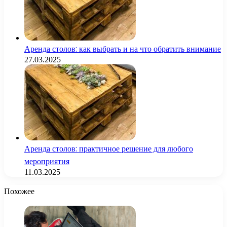
Аренда столов: как выбрать и на что обратить внимание
27.03.2025
Аренда столов: практичное решение для любого
мероприятия
11.03.2025
Похожее