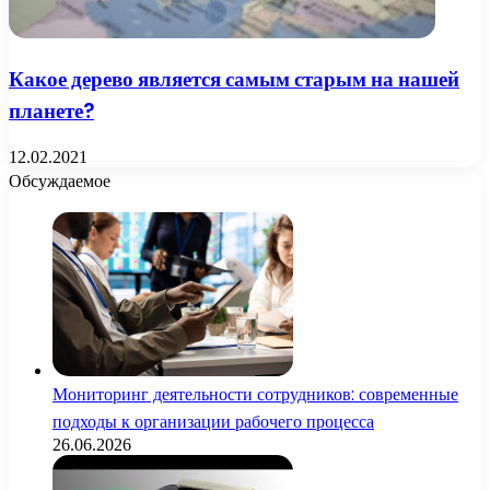
Какое дерево является самым старым на нашей
планете?
12.02.2021
Обсуждаемое
Мониторинг деятельности сотрудников: современные
подходы к организации рабочего процесса
26.06.2026