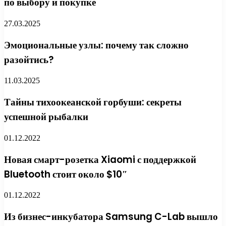
по выбору и покупке
27.03.2025
Эмоциональные узлы: почему так сложно
разойтись?
11.03.2025
Тайны тихоокеанской горбуши: секреты
успешной рыбалки
01.12.2022
Новая смарт-розетка Xiaomi с поддержкой
Bluetooth стоит около $10″
01.12.2022
Из бизнес-инкубатора Samsung C-Lab вышло